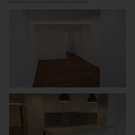
Exemplos do nosso trabalho nesta área.