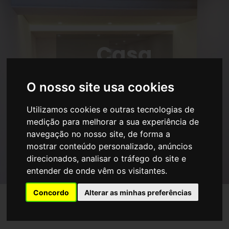
Casa
Graça I
O nosso site usa cookies
Partilhar
Utilizamos cookies e outras tecnologias de
medição para melhorar a sua experiência de
navegação no nosso site, de forma a
mostrar conteúdo personalizado, anúncios
direcionados, analisar o tráfego do site e
entender de onde vêm os visitantes.
Concordo
Alterar as minhas preferências
O nosso trabalho