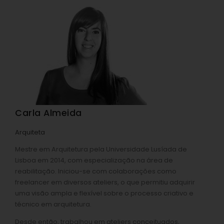
Carla Almeida
Arquiteta
Mestre em Arquitetura pela Universidade Lusíada de
Lisboa em 2014, com especialização na área de
reabilitação. Iniciou-se com colaborações como
freelancer em diversos ateliers, o que permitiu adquirir
uma visão ampla e flexível sobre o processo criativo e
técnico em arquitetura.
Desde então, trabalhou em ateliers conceituados,