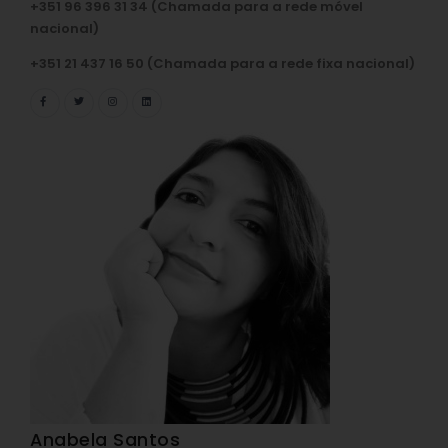
+351 96 396 31 34 (Chamada para a rede móvel
nacional)
+351 21 437 16 50 (Chamada para a rede fixa nacional)
Anabela Santos