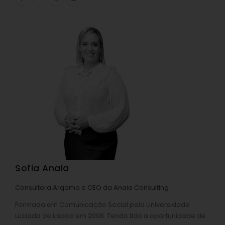
Sofia Anaia
Consultora Arqama e CEO da Anaia Consulting
Formada em Comunicação Social pela Universidade
Lusíada de Lisboa em 2008. Tendo tido a oportunidade de