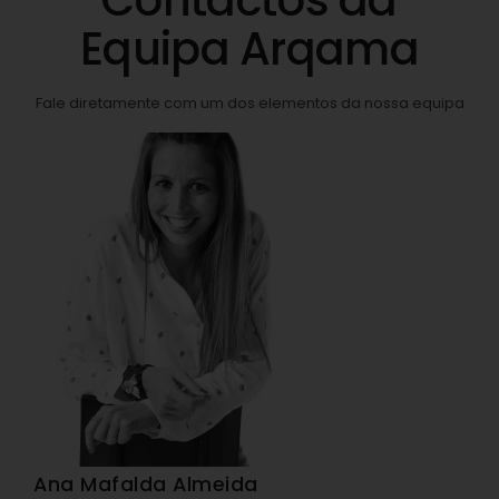
Equipa Arqama
Fale diretamente com um dos elementos da nossa equipa
Ana Mafalda Almeida