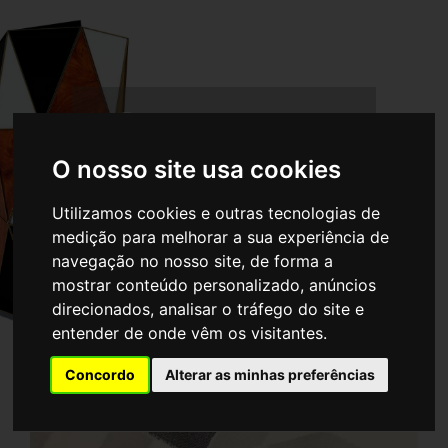
Concursos
O nosso site usa cookies
Partilhar
Utilizamos cookies e outras tecnologias de
medição para melhorar a sua experiência de
navegação no nosso site, de forma a
mostrar conteúdo personalizado, anúncios
direcionados, analisar o tráfego do site e
entender de onde vêm os visitantes.
Concordo
Alterar as minhas preferências
O nosso trabalho